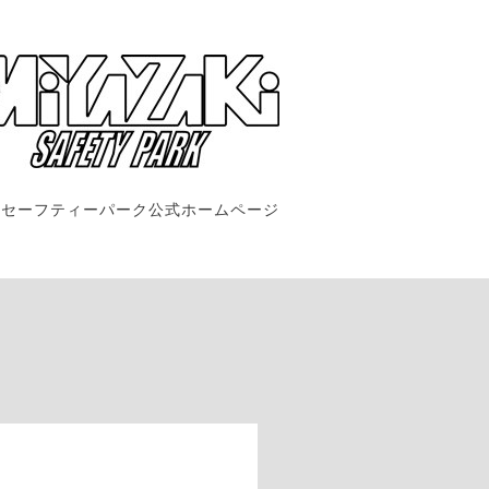
崎セーフティーパーク公式ホームページ