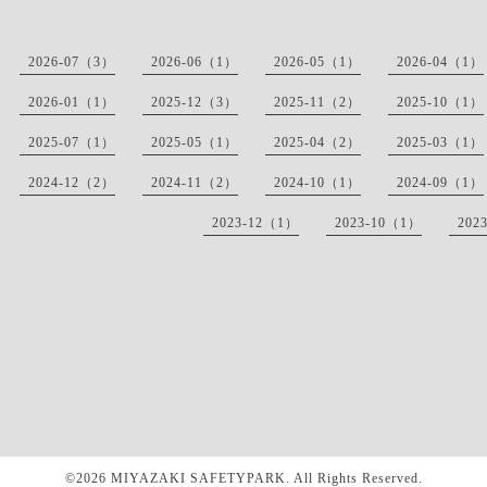
2026-07（3）
2026-06（1）
2026-05（1）
2026-04（1）
2026-01（1）
2025-12（3）
2025-11（2）
2025-10（1）
2025-07（1）
2025-05（1）
2025-04（2）
2025-03（1）
2024-12（2）
2024-11（2）
2024-10（1）
2024-09（1）
2023-12（1）
2023-10（1）
202
©2026 MIYAZAKI SAFETYPARK. All Rights Reserved.