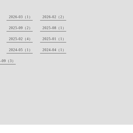
2026-03（1）
2026-02（2）
2025-09（2）
2025-08（1）
2025-02（4）
2025-01（1）
2024-05（1）
2024-04（1）
3-09（3）