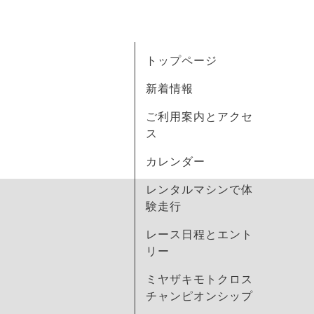
トップページ
新着情報
ご利用案内とアクセ
ス
カレンダー
レンタルマシンで体
験走行
レース日程とエント
リー
ミヤザキモトクロス
チャンピオンシップ