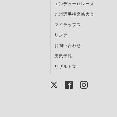
エンデューロレース
九州選手権宮崎大会
マイラップス
リンク
お問い合わせ
天気予報
リザルト集