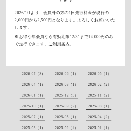
2026/1/1より、会員外の方の1日走行料金が現行の
2,000円から2,500円となります。よろしくお願いいた
します。
※お得な年会員なら有効期限12/31まで14,000円のみ
で走行できます。
ご利用案内
。
2026-07（3）
2026-06（1）
2026-05（1）
2026-04（1）
2026-03（1）
2026-02（2）
2026-01（1）
2025-12（3）
2025-11（2）
2025-10（1）
2025-09（2）
2025-08（1）
2025-07（1）
2025-05（1）
2025-04（2）
2025-03（1）
2025-02（4）
2025-01（1）