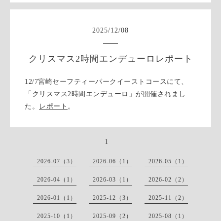
2025
/
12
/
08
クリスマス2時間エンデューロレポート
12/7宮崎セーフティーパークイーストコースにて、
「クリスマス2時間エンデューロ」が開催されまし
た。
レポート
。
1
2026-07（3）
2026-06（1）
2026-05（1）
2026-04（1）
2026-03（1）
2026-02（2）
2026-01（1）
2025-12（3）
2025-11（2）
2025-10（1）
2025-09（2）
2025-08（1）