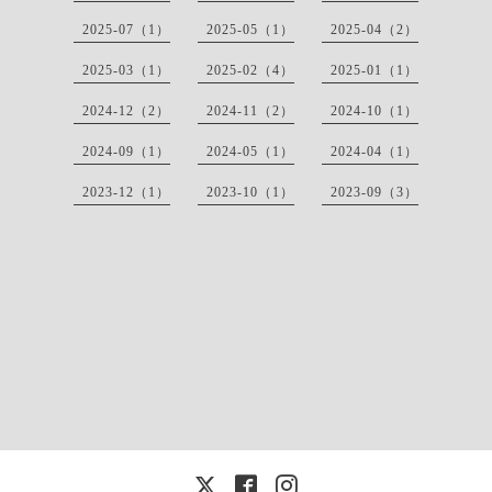
2025-07（1）
2025-05（1）
2025-04（2）
2025-03（1）
2025-02（4）
2025-01（1）
2024-12（2）
2024-11（2）
2024-10（1）
2024-09（1）
2024-05（1）
2024-04（1）
2023-12（1）
2023-10（1）
2023-09（3）