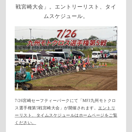
戦宮崎大会」。エントリーリスト、タイ
ムスケジュール。
7/26宮崎セーフティーパークにて「MFJ九州モトクロ
ス選手権第5戦宮崎大会」が開催されます。
エントリ
ーリスト、タイムスケジュールはホームページをご覧
ください。