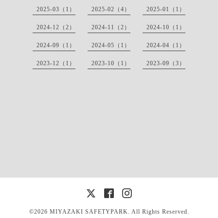
2025-03（1）
2025-02（4）
2025-01（1）
2024-12（2）
2024-11（2）
2024-10（1）
2024-09（1）
2024-05（1）
2024-04（1）
2023-12（1）
2023-10（1）
2023-09（3）
©2026 MIYAZAKI SAFETYPARK. All Rights Reserved.