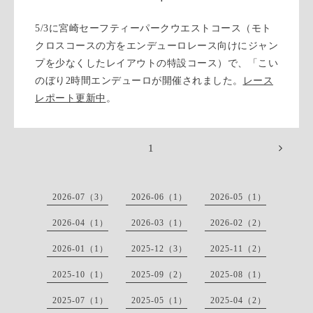
5/3に宮崎セーフティーパークウエストコース（モト
クロスコースの方をエンデューロレース向けにジャン
プを少なくしたレイアウトの特設コース）で、「こい
のぼり2時間エンデューロが開催されました。
レース
レポート更新中
。
1
2026-07（3）
2026-06（1）
2026-05（1）
2026-04（1）
2026-03（1）
2026-02（2）
2026-01（1）
2025-12（3）
2025-11（2）
2025-10（1）
2025-09（2）
2025-08（1）
2025-07（1）
2025-05（1）
2025-04（2）