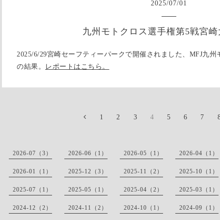
2025
/
07
/
01
九州モトクロス選手権第5戦宮崎
2025/6/29宮崎セーフティーパークで開催されました、MFJ
の結果。
レポートはこちら。
1
2
3
4
5
6
7
2026-07（3）
2026-06（1）
2026-05（1）
2026-04（1）
2026-01（1）
2025-12（3）
2025-11（2）
2025-10（1）
2025-07（1）
2025-05（1）
2025-04（2）
2025-03（1）
2024-12（2）
2024-11（2）
2024-10（1）
2024-09（1）