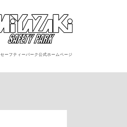
崎セーフティーパーク公式ホームページ