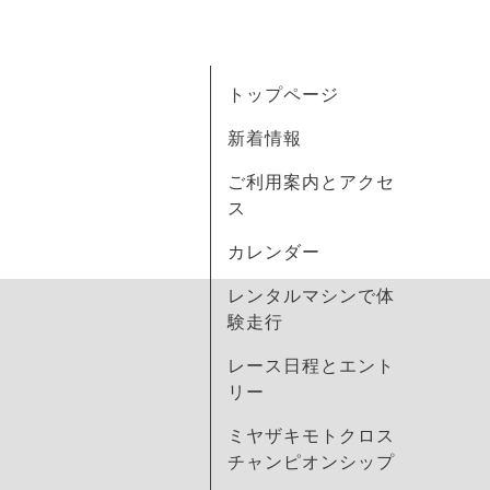
トップページ
新着情報
ご利用案内とアクセ
ス
カレンダー
レンタルマシンで体
験走行
レース日程とエント
リー
ミヤザキモトクロス
チャンピオンシップ