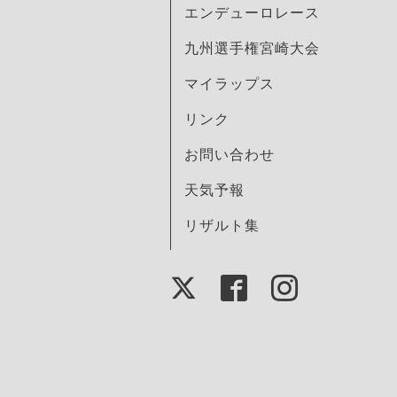
エンデューロレース
九州選手権宮崎大会
マイラップス
リンク
お問い合わせ
天気予報
リザルト集