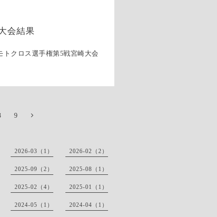
大会結果
九州モトクロス選手権第5戦宮崎大会
8
9
2026-03（1）
2026-02（2）
2025-09（2）
2025-08（1）
2025-02（4）
2025-01（1）
2024-05（1）
2024-04（1）