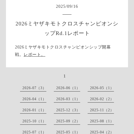
2025
/
09
/
16
2026ミヤザキモトクロスチャンピオンシ
ップRd.1レポート
2026ミヤザキモトクロスチャンピオンシップ開幕
戦。
レポート。
1
2026-07（3）
2026-06（1）
2026-05（1）
2026-04（1）
2026-03（1）
2026-02（2）
2026-01（1）
2025-12（3）
2025-11（2）
2025-10（1）
2025-09（2）
2025-08（1）
2025-07（1）
2025-05（1）
2025-04（2）