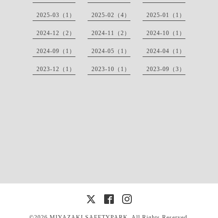
2025-03（1）
2025-02（4）
2025-01（1）
2024-12（2）
2024-11（2）
2024-10（1）
2024-09（1）
2024-05（1）
2024-04（1）
2023-12（1）
2023-10（1）
2023-09（3）
©2026 MIYAZAKI SAFETYPARK. All Rights Reserved.