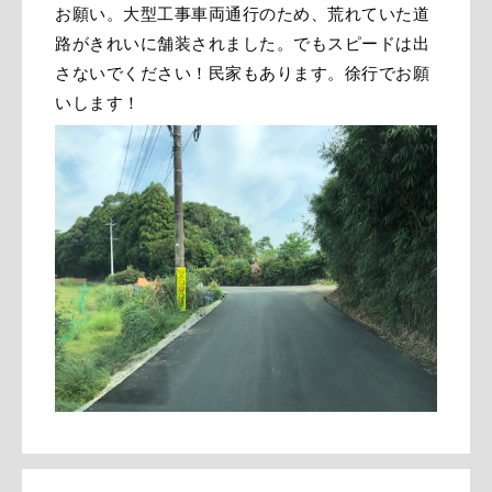
お願い。大型工事車両通行のため、荒れていた道
路がきれいに舗装されました。でもスピードは出
さないでください！民家もあります。徐行でお願
いします！