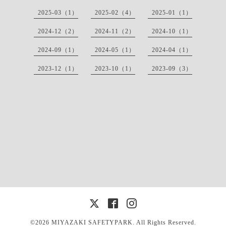
2025-03（1）
2025-02（4）
2025-01（1）
2024-12（2）
2024-11（2）
2024-10（1）
2024-09（1）
2024-05（1）
2024-04（1）
2023-12（1）
2023-10（1）
2023-09（3）
©2026 MIYAZAKI SAFETYPARK. All Rights Reserved.