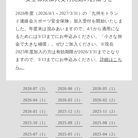
2026年度（2026/4/1～2027/3/31）の「九州モトラン
ド連絡会スポーツ安全保険」加入受付を開始いたしま
した。年度末は混みあいますので、4/1から適用にな
るためには3/13までにお申込みください。「小さな掛
金で大きな補償」。ぜひご加入ください。※現在
2025年度加入の方は有効期限が2026/3/31までとなり
ますので、3/13までにお申込みください。
詳細はこち
ら。
2026-07（3）
2026-06（1）
2026-05（1）
2026-04（1）
2026-03（1）
2026-02（2）
2026-01（1）
2025-12（3）
2025-11（2）
2025-10（1）
2025-09（2）
2025-08（1）
2025-07（1）
2025-05（1）
2025-04（2）