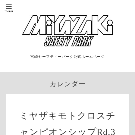
宮崎セーフティーパーク公式ホームページ
カレンダー
ミヤザキモトクロスチ
ャンピオンシップRd.3