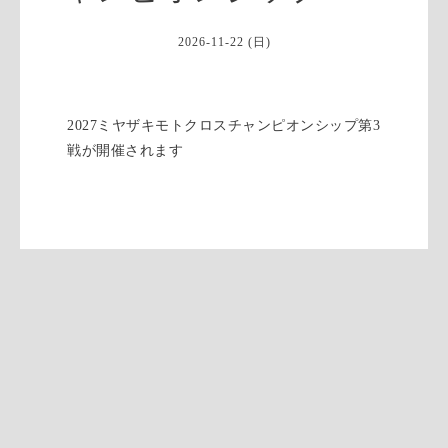
2026-11-22 (日)
2027ミヤザキモトクロスチャンピオンシップ第3
戦が開催されます