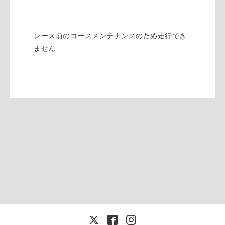
レース前のコースメンテナンスのため走行でき
ません