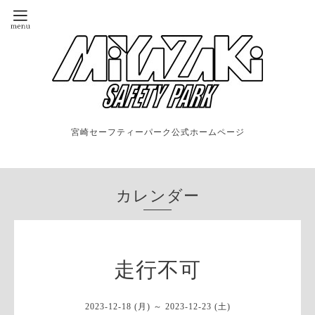
宮崎セーフティーパーク公式ホームページ
カレンダー
走行不可
2023-12-18 (月) ～ 2023-12-23 (土)