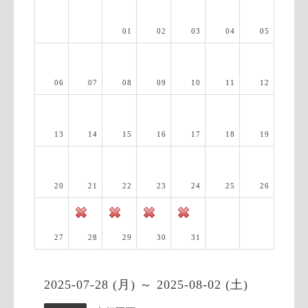
01
02
03
04
05
06
07
08
09
10
11
12
13
14
15
16
17
18
19
20
21
22
23
24
25
26
27
28
29
30
31
2025-07-28 (月) ～ 2025-08-02 (土)