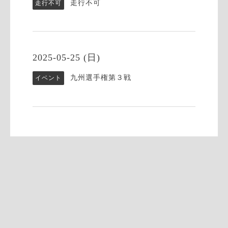
走行不可
走行不可
2025-05-25 (日)
九州選手権第３戦
イベント