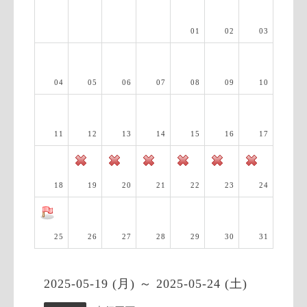
01
02
03
04
05
06
07
08
09
10
11
12
13
14
15
16
17
18
19
20
21
22
23
24
25
26
27
28
29
30
31
2025-05-19 (月) ～ 2025-05-24 (土)